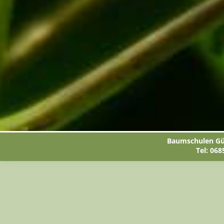
Baumschulen Gün
Tel: 068