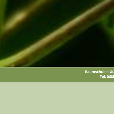
Baumschulen Gün
Tel: 068